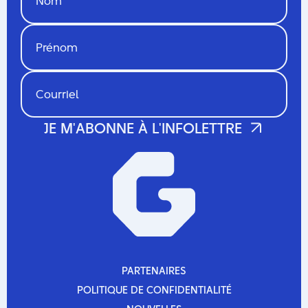
PARTENAIRES
PARTENAIRES
POLITIQUE DE CONFIDENTIALITÉ
POLITIQUE DE CONFIDENTIALITÉ