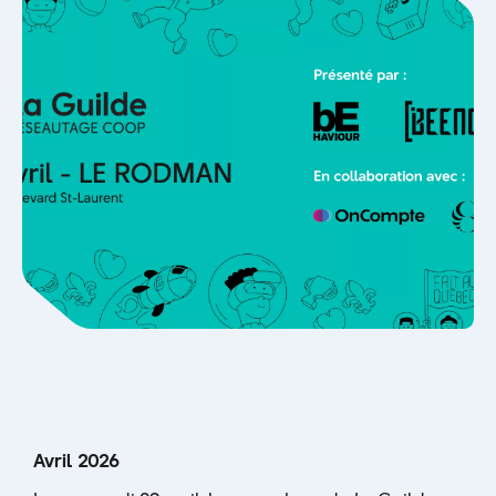
Avril 2026