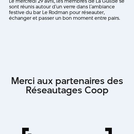
Le mercredi 29 avril, les membres de La Guilde se
sont réunis autour d’un verre dans l’ambiance
festive du bar Le Rodman pour réseauter,
échanger et passer un bon moment entre pairs.
Merci aux partenaires des
Réseautages Coop
Partenaires présentateurs - Réseautage Coop