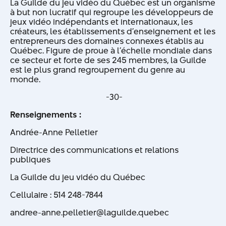
La Guilde du jeu vidéo du Québec est un organisme
à but non lucratif qui regroupe les développeurs de
jeux vidéo indépendants et internationaux, les
créateurs, les établissements d’enseignement et les
entrepreneurs des domaines connexes établis au
Québec. Figure de proue à l’échelle mondiale dans
ce secteur et forte de ses 245 membres, la Guilde
est le plus grand regroupement du genre au
monde.
-30-
Renseignements :
Andrée-Anne Pelletier
Directrice des communications et relations
publiques
La Guilde du jeu vidéo du Québec
Cellulaire : 514 248-7844
andree-anne.pelletier@laguilde.quebec