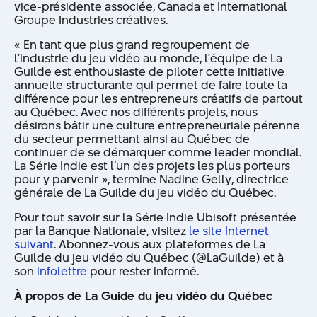
vice-présidente associée, Canada et International
Groupe Industries créatives.
« En tant que plus grand regroupement de
l’industrie du jeu vidéo au monde, l’équipe de La
Guilde est enthousiaste de piloter cette initiative
annuelle structurante qui permet de faire toute la
différence pour les entrepreneurs créatifs de partout
au Québec. Avec nos différents projets, nous
désirons bâtir une culture entrepreneuriale pérenne
du secteur permettant ainsi au Québec de
continuer de se démarquer comme leader mondial.
La Série Indie est l’un des projets les plus porteurs
pour y parvenir », termine Nadine Gelly, directrice
générale de La Guilde du jeu vidéo du Québec.
Pour tout savoir sur la Série Indie Ubisoft présentée
par la Banque Nationale, visitez
le site Internet
suivant
. Abonnez-vous aux plateformes de La
Guilde du jeu vidéo du Québec (@LaGuilde) et à
son
infolettre
pour rester informé.
À propos de La Guide du jeu vidéo du Québec