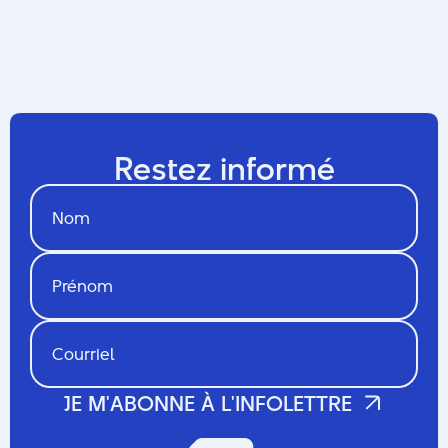
Restez informé