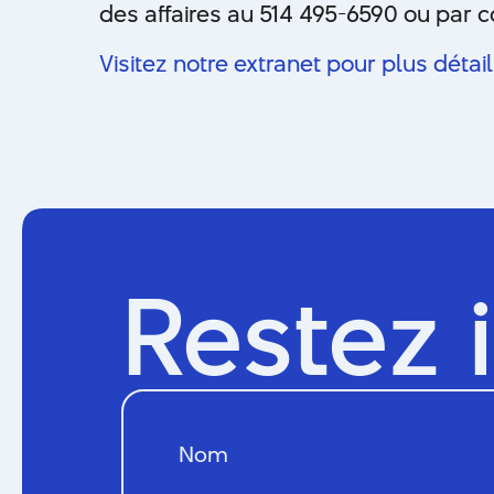
des affaires au 514 495-6590 ou par c
Visitez notre extranet pour plus détai
Restez 