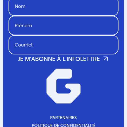
PARTENAIRES
PARTENAIRES
POLITIQUE DE CONFIDENTIALITÉ