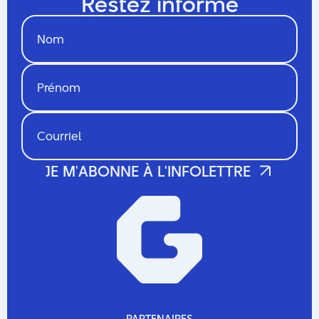
Restez informé
PARTENAIRES