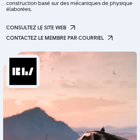
construction basé sur des mécaniques de physique
élaborées.
CONSULTEZ LE SITE WEB
CONSULTEZ LE SITE WEB
CONTACTEZ LE MEMBRE PAR COURRIEL
CONTACTEZ LE MEMBRE PAR COURRIEL