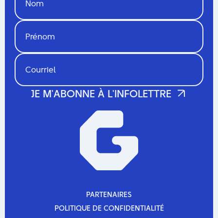
PARTENAIRES
PARTENAIRES
POLITIQUE DE CONFIDENTIALITÉ
POLITIQUE DE CONFIDENTIALITÉ