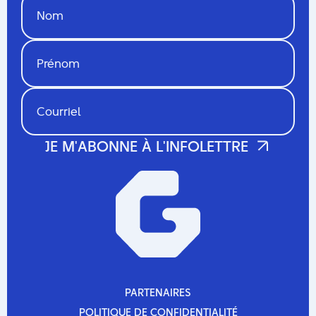
PARTENAIRES
PARTENAIRES
POLITIQUE DE CONFIDENTIALITÉ