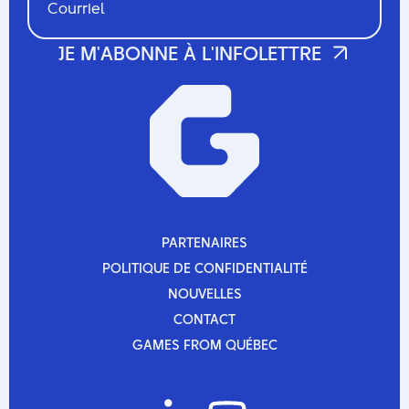
PARTENAIRES
PARTENAIRES
POLITIQUE DE CONFIDENTIALITÉ
POLITIQUE DE CONFIDENTIALITÉ
NOUVELLES
NOUVELLES
CONTACT
CONTACT
GAMES FROM QUÉBEC
GAMES FROM QUÉBEC