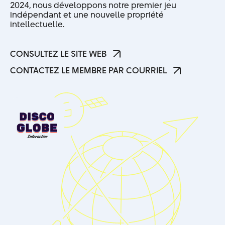
2024, nous développons notre premier jeu
indépendant et une nouvelle propriété
intellectuelle.
CONSULTEZ LE SITE WEB
CONSULTEZ LE SITE WEB
CONTACTEZ LE MEMBRE PAR COURRIEL
CONTACTEZ LE MEMBRE PAR COURRIEL