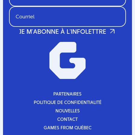
PARTENAIRES
PARTENAIRES
POLITIQUE DE CONFIDENTIALITÉ
POLITIQUE DE CONFIDENTIALITÉ
NOUVELLES
NOUVELLES
CONTACT
CONTACT
GAMES FROM QUÉBEC
GAMES FROM QUÉBEC