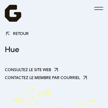
RETOUR
RETOUR
H
u
e
CONSULTEZ LE SITE WEB
CONSULTEZ LE SITE WEB
CONTACTEZ LE MEMBRE PAR COURRIEL
CONTACTEZ LE MEMBRE PAR COURRIEL