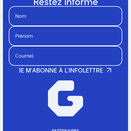
Restez informé
PARTENAIRES