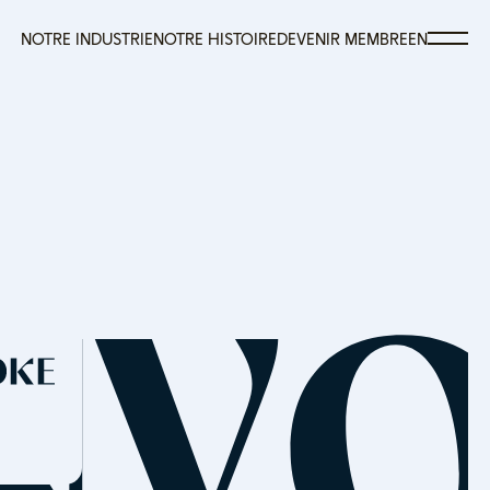
NOTRE INDUSTRIE
NOTRE HISTOIRE
DEVENIR MEMBRE
EN
NOTRE INDUSTRIE
NOTRE HISTOIRE
DEVENIR MEMBRE
EN