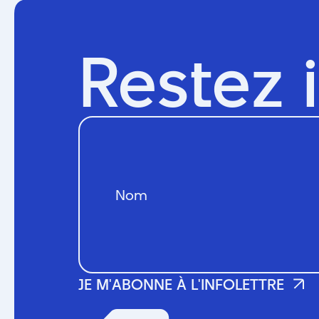
Restez 