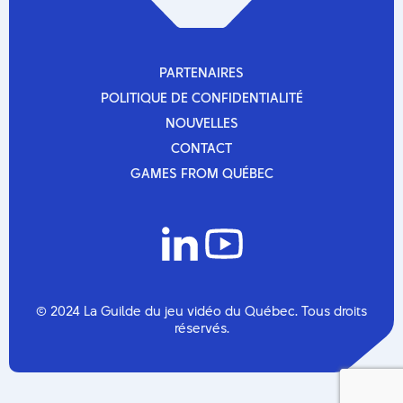
PARTENAIRES
PARTENAIRES
POLITIQUE DE CONFIDENTIALITÉ
POLITIQUE DE CONFIDENTIALITÉ
NOUVELLES
NOUVELLES
CONTACT
CONTACT
GAMES FROM QUÉBEC
GAMES FROM QUÉBEC
© 2024 La Guilde du jeu vidéo du Québec. Tous droits
réservés.