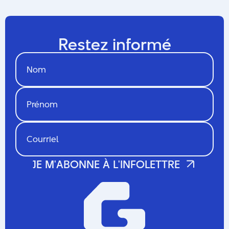
Restez informé