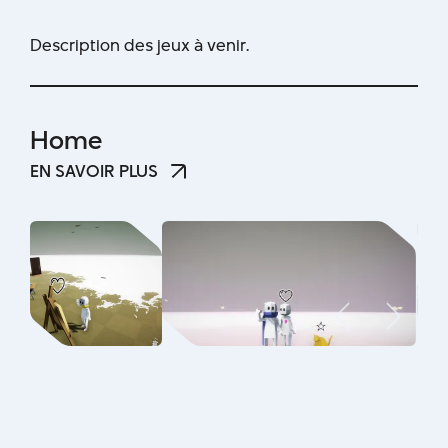
Description des jeux à venir.
Home
EN SAVOIR PLUS
EN SAVOIR PLUS