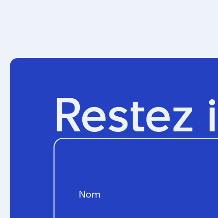
Restez 