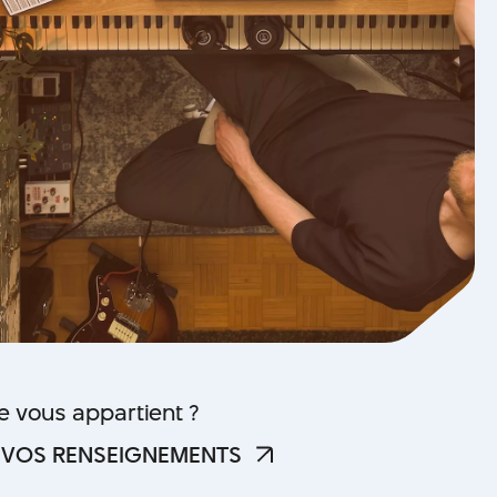
he vous appartient ?
 VOS RENSEIGNEMENTS
 VOS RENSEIGNEMENTS