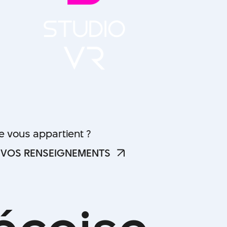
he vous appartient ?
 VOS RENSEIGNEMENTS
 VOS RENSEIGNEMENTS