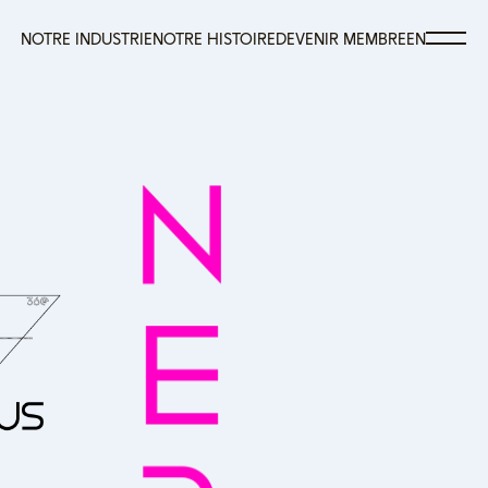
NOTRE INDUSTRIE
NOTRE HISTOIRE
DEVENIR MEMBRE
EN
NOTRE INDUSTRIE
NOTRE HISTOIRE
DEVENIR MEMBRE
EN