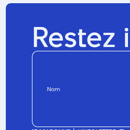
Restez 