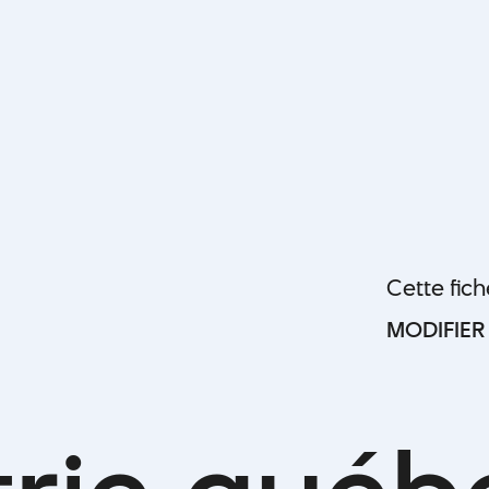
Cette fic
MODIFIER
MODIFIER