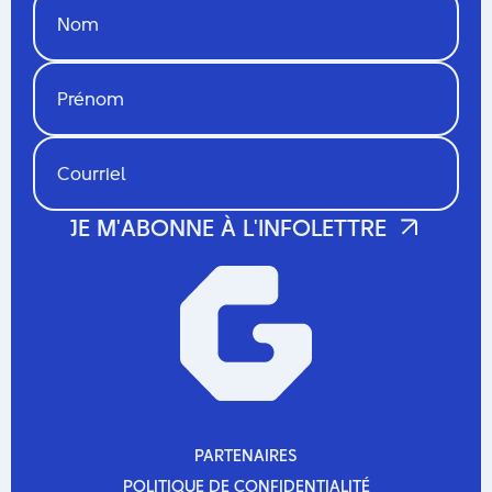
PARTENAIRES
PARTENAIRES
POLITIQUE DE CONFIDENTIALITÉ