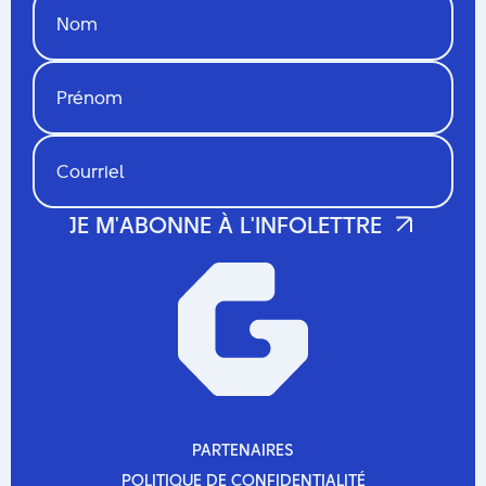
PARTENAIRES
PARTENAIRES
POLITIQUE DE CONFIDENTIALITÉ