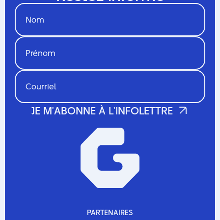
PARTENAIRES