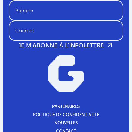
PARTENAIRES
PARTENAIRES
POLITIQUE DE CONFIDENTIALITÉ
POLITIQUE DE CONFIDENTIALITÉ
NOUVELLES
NOUVELLES
CONTACT