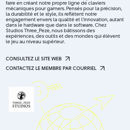
faire en créant notre propre ligne de claviers
mécaniques pour gamers. Pensés pour la précision,
la durabilité et le style, ils reflètent notre
engagement envers la qualité et l’innovation, autant
dans le hardware que dans le software. Chez
Studios Three_Peze, nous bâtissons des
expériences, des outils et des mondes qui élèvent
le jeu au niveau supérieur.
CONSULTEZ LE SITE WEB
CONSULTEZ LE SITE WEB
CONTACTEZ LE MEMBRE PAR COURRIEL
CONTACTEZ LE MEMBRE PAR COURRIEL