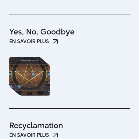
Yes, No, Goodbye
EN SAVOIR PLUS
EN SAVOIR PLUS
Recyclamation
EN SAVOIR PLUS