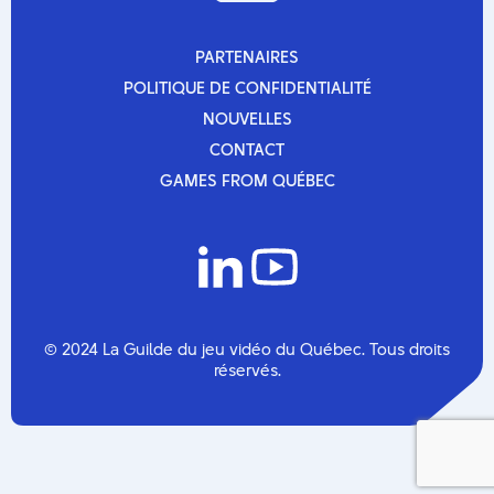
PARTENAIRES
PARTENAIRES
POLITIQUE DE CONFIDENTIALITÉ
POLITIQUE DE CONFIDENTIALITÉ
NOUVELLES
NOUVELLES
CONTACT
CONTACT
GAMES FROM QUÉBEC
GAMES FROM QUÉBEC
© 2024 La Guilde du jeu vidéo du Québec. Tous droits
réservés.