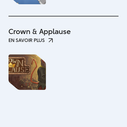
Crown & Applause
EN SAVOIR PLUS
EN SAVOIR PLUS