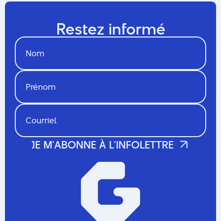
Restez informé