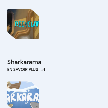
EN SAVOIR PLUS
Sharkarama
EN SAVOIR PLUS
EN SAVOIR PLUS