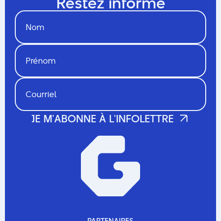
Restez informé
PARTENAIRES