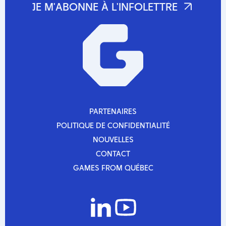
PARTENAIRES
PARTENAIRES
POLITIQUE DE CONFIDENTIALITÉ
POLITIQUE DE CONFIDENTIALITÉ
NOUVELLES
NOUVELLES
CONTACT
CONTACT
GAMES FROM QUÉBEC
GAMES FROM QUÉBEC