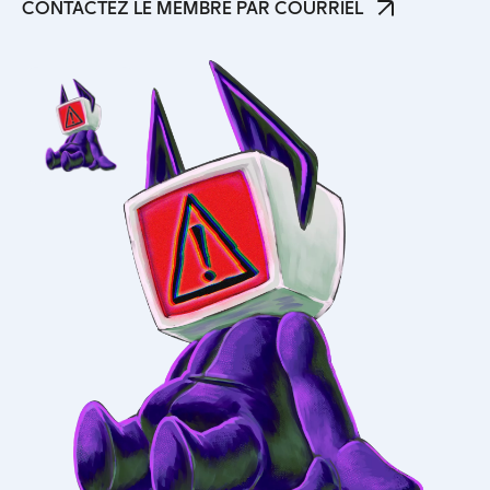
CONTACTEZ LE MEMBRE PAR COURRIEL
CONTACTEZ LE MEMBRE PAR COURRIEL