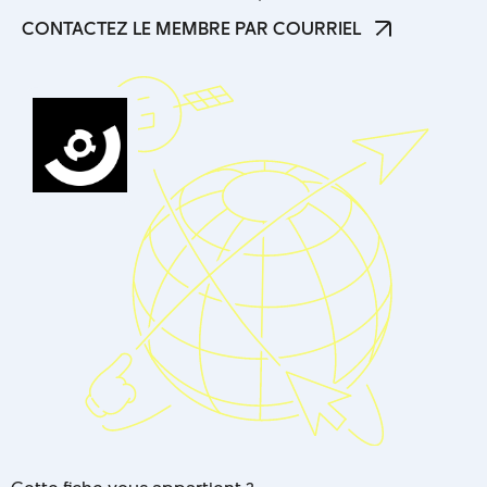
CONSULTEZ LE SITE WEB
CONTACTEZ LE MEMBRE PAR COURRIEL
CONTACTEZ LE MEMBRE PAR COURRIEL