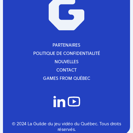
PARTENAIRES
PARTENAIRES
POLITIQUE DE CONFIDENTIALITÉ
POLITIQUE DE CONFIDENTIALITÉ
NOUVELLES
NOUVELLES
CONTACT
CONTACT
GAMES FROM QUÉBEC
GAMES FROM QUÉBEC
© 2024 La Guilde du jeu vidéo du Québec. Tous droits
réservés.