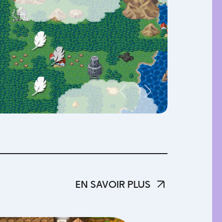
EN SAVOIR PLUS
EN SAVOIR PLUS