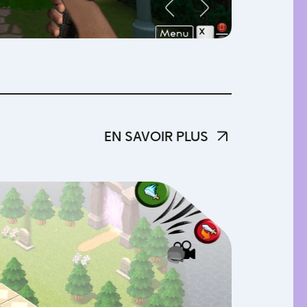
EN SAVOIR PLUS
EN SAVOIR PLUS