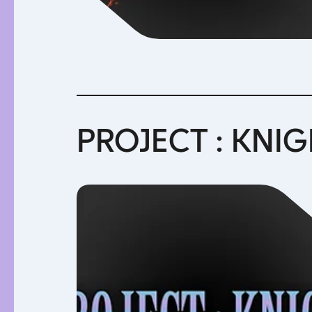
PROJECT : KNI