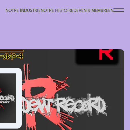
NOTRE INDUSTRIE
NOTRE HISTOIRE
DEVENIR MEMBRE
EN
NOTRE INDUSTRIE
NOTRE HISTOIRE
DEVENIR MEMBRE
EN