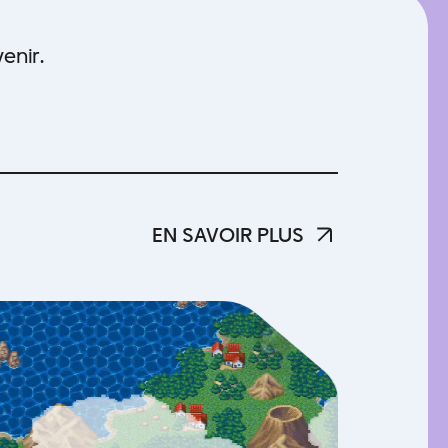
enir.
EN SAVOIR PLUS
EN SAVOIR PLUS