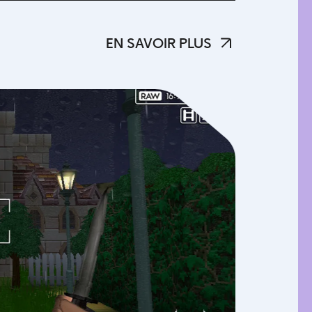
EN SAVOIR PLUS
EN SAVOIR PLUS