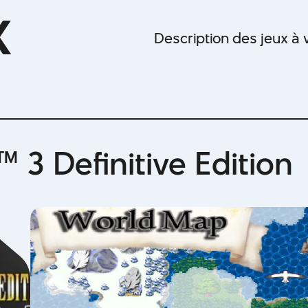
x
Description des jeux à v
 3 Definitive Edition