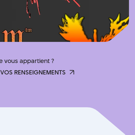
he vous appartient ?
 VOS RENSEIGNEMENTS
 VOS RENSEIGNEMENTS