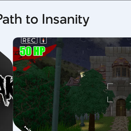
th to Insanity