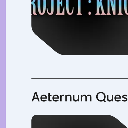
Aeternum Ques