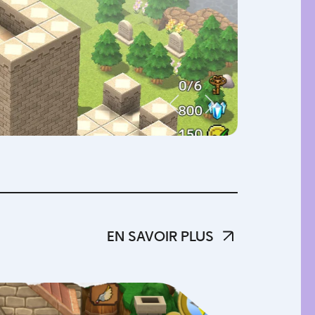
EN SAVOIR PLUS
EN SAVOIR PLUS