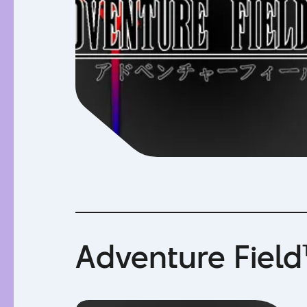
Adventure Fiel