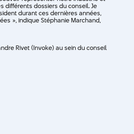
 différents dossiers du conseil. Je
ident durant ces dernières années,
agées », indique Stéphanie Marchand,
ndre Rivet (Invoke) au sein du conseil