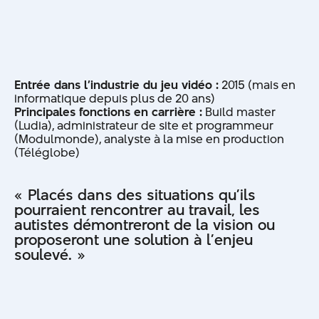
Entrée dans l’industrie du jeu vidéo :
2015 (mais en
informatique depuis plus de 20 ans)
Principales fonctions en carrière :
Build master
(Ludia), administrateur de site et programmeur
(Modulmonde), analyste à la mise en production
(Téléglobe)
« Placés dans des situations qu’ils
pourraient rencontrer au travail, les
autistes démontreront de la vision ou
proposeront une solution à l’enjeu
soulevé. »