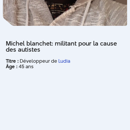
Michel blanchet: militant pour la cause
des autistes
Titre :
Développeur de
Ludia
Âge :
45 ans