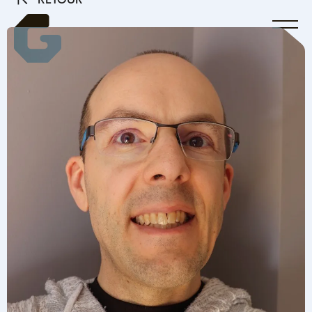
RETOUR