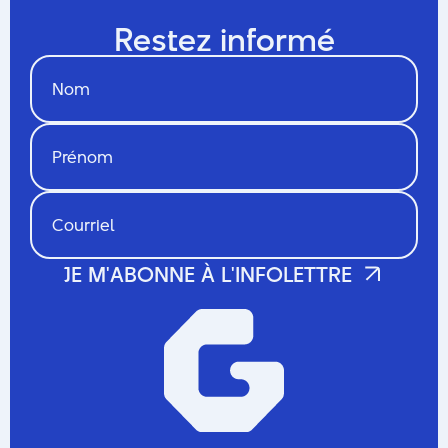
Restez informé