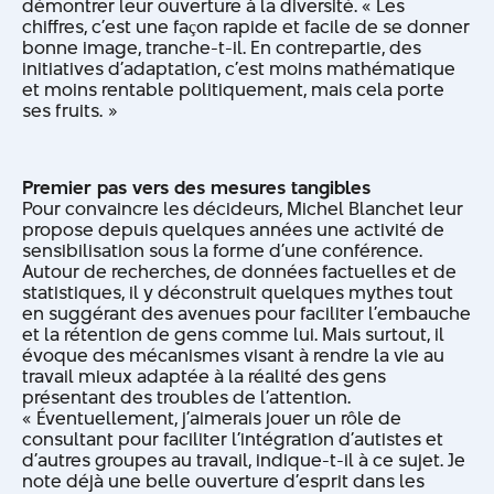
démontrer leur ouverture à la diversité. « Les
chiffres, c’est une façon rapide et facile de se donner
bonne image, tranche-t-il. En contrepartie, des
initiatives d’adaptation, c’est moins mathématique
et moins rentable politiquement, mais cela porte
ses fruits. »
Premier pas vers des mesures tangibles
Pour convaincre les décideurs, Michel Blanchet leur
propose depuis quelques années une activité de
sensibilisation sous la forme d’une conférence.
Autour de recherches, de données factuelles et de
statistiques, il y déconstruit quelques mythes tout
en suggérant des avenues pour faciliter l’embauche
et la rétention de gens comme lui. Mais surtout, il
évoque des mécanismes visant à rendre la vie au
travail mieux adaptée à la réalité des gens
présentant des troubles de l’attention.
« Éventuellement, j’aimerais jouer un rôle de
consultant pour faciliter l’intégration d’autistes et
d’autres groupes au travail, indique-t-il à ce sujet. Je
note déjà une belle ouverture d’esprit dans les