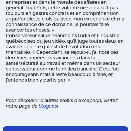
entreprises et dans le monde des affaires en
général. Toutefois, cette volonté ne se traduit pas
toujours en gestes concrets et en compréhension
approfondie. Je crois qu’avec mon expérience et ma
connaissance de ce domaine, je pourrais faire
avancer les choses. »
L’observateur salue néanmoins Ludia et l’industrie
québécoises du jeu vidéo, qu’il juge toutes deux en
avance pour ce qui est de l’évolution des
mentalités. « Cependant, se réjouit-il, j’ai noté ces
dernières années des avancées dans la
santé/sécurité au travail et même dans un secteur
conservateur comme le milieu bancaire. C’est fort
encourageant, mais il reste beaucoup à faire, et
j’entends bien y participer. »
Pour découvrir d’autres profils d’exception, visitez
notre page de
blogues
!